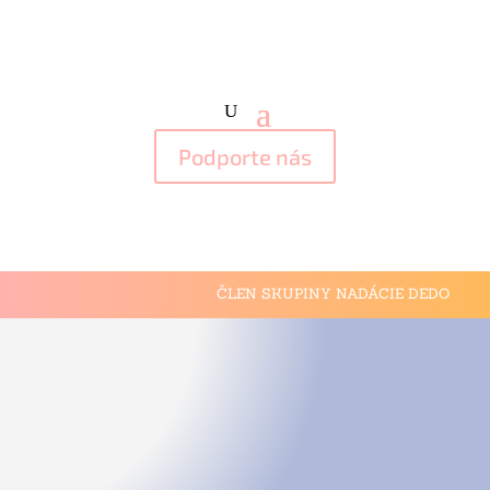
Podporte nás
ČLEN SKUPINY NADÁCIE DEDO