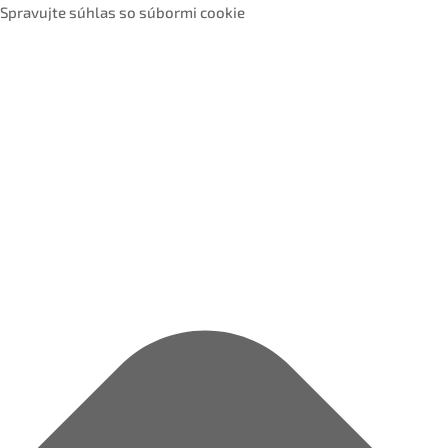
Spravujte súhlas so súbormi cookie