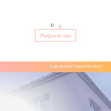
Podporte nás
ČLEN SKUPINY NADÁCIE DEDO