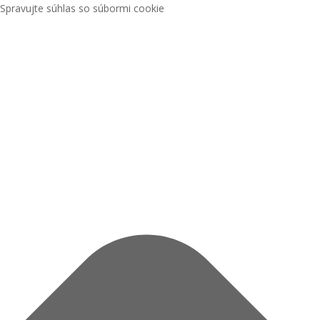
Spravujte súhlas so súbormi cookie