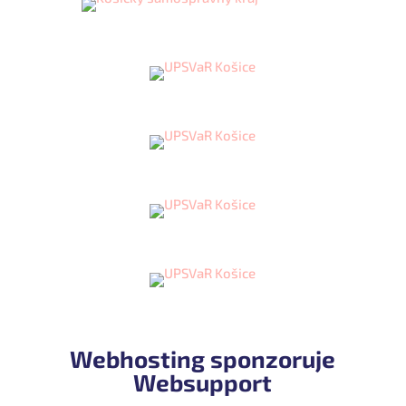
Webhosting sponzoruje
Websupport