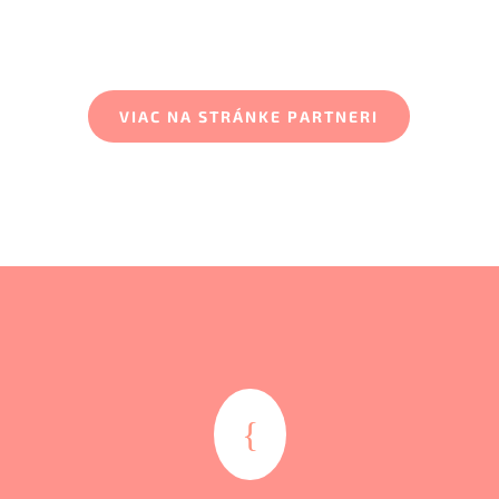
VIAC NA STRÁNKE PARTNERI
{