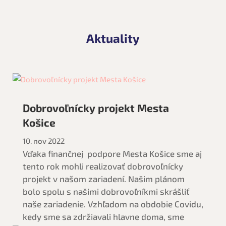
Aktuality
Dobrovoľnícky projekt Mesta
Košice
10. nov 2022
Vďaka finančnej podpore Mesta Košice sme aj
tento rok mohli realizovať dobrovoľnícky
projekt v našom zariadení. Našim plánom
bolo spolu s našimi dobrovoľníkmi skrášliť
naše zariadenie. Vzhľadom na obdobie Covidu,
kedy sme sa zdržiavali hlavne doma, sme