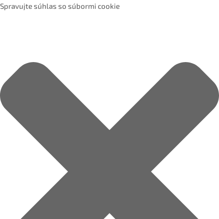
Spravujte súhlas so súbormi cookie