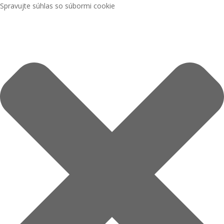
Spravujte súhlas so súbormi cookie