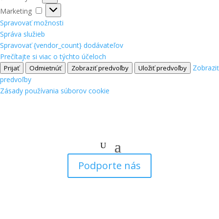
Marketing
Marketing
Spravovať možnosti
Správa služieb
Spravovať {vendor_count} dodávateľov
Prečítajte si viac o týchto účeloch
Zobraziť
Prijať
Odmietnúť
Zobraziť predvoľby
Uložiť predvoľby
predvoľby
Zásady používania súborov cookie
Podporte nás