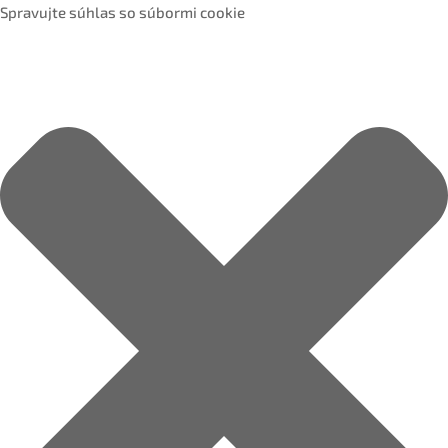
Spravujte súhlas so súbormi cookie