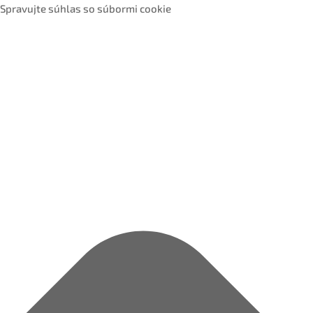
Spravujte súhlas so súbormi cookie