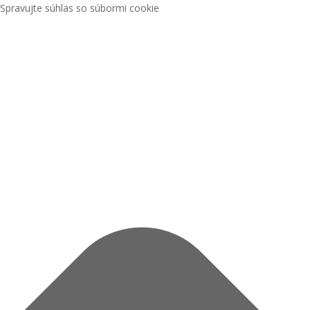
Spravujte súhlas so súbormi cookie