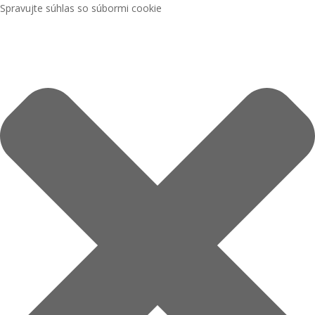
Spravujte súhlas so súbormi cookie