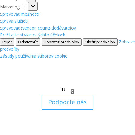
Marketing
Marketing
Spravovať možnosti
Správa služieb
Spravovať {vendor_count} dodávateľov
Prečítajte si viac o týchto účeloch
Zobraziť
Prijať
Odmietnúť
Zobraziť predvoľby
Uložiť predvoľby
predvoľby
Zásady používania súborov cookie
Podporte nás