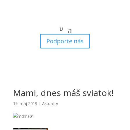
Podporte nás
Mami, dnes máš sviatok!
19. máj 2019
|
Aktuality