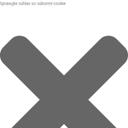
Spravujte súhlas so súbormi cookie