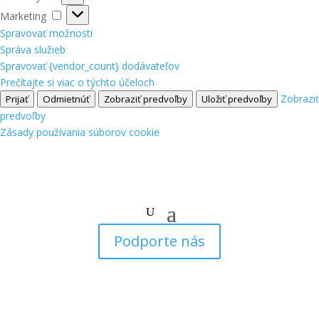
Marketing
Marketing
Spravovať možnosti
Správa služieb
Spravovať {vendor_count} dodávateľov
Prečítajte si viac o týchto účeloch
Zobraziť
Prijať
Odmietnúť
Zobraziť predvoľby
Uložiť predvoľby
predvoľby
Zásady používania súborov cookie
Podporte nás