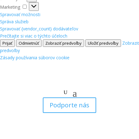
Marketing
Marketing
Spravovať možnosti
Správa služieb
Spravovať {vendor_count} dodávateľov
Prečítajte si viac o týchto účeloch
Zobraziť
Prijať
Odmietnúť
Zobraziť predvoľby
Uložiť predvoľby
predvoľby
Zásady používania súborov cookie
Podporte nás