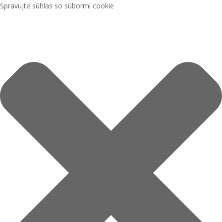
Spravujte súhlas so súbormi cookie