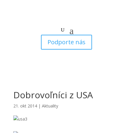
Podporte nás
Dobrovoľníci z USA
21. okt 2014
|
Aktuality